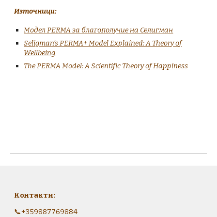
Източници:
Модел PERMA за благополучие на Селигман
Seligman’s PERMA+ Model Explained: A Theory of
Wellbeing
The PERMA Model: A Scientific Theory of Happiness
Контакти:
📞
+359887769884