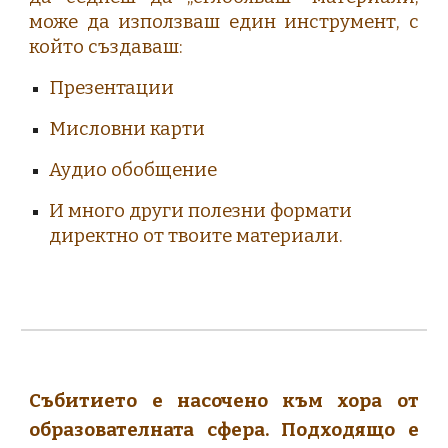
може да използваш един инструмент, с
който създаваш:
Презентации
Мисловни карти
Аудио обобщение
И много други полезни формати
директно от твоите материали.
Събитието е насочено към хора от
образователната сфера. Подходящо е